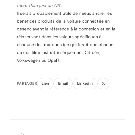
more than just an OS
".
Il serait probablement utile de mieux ancrer les
bénéfices produits de la voiture connectée en
désenclavant la référence à la connexion et en la
réinscrivant dans les valeurs spécifiques à
chacune des marques (ce qui ferait que chacun
de ces films est intrinsèquement Citroën,
Volkswagen ou Opel).
PARTAGER
Lien
Email
LinkedIn
𝕏