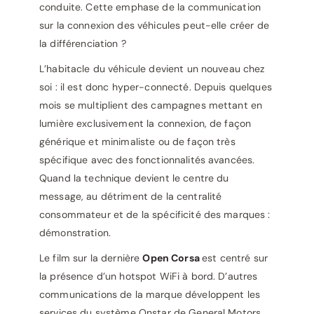
conduite. Cette emphase de la communication
sur la connexion des véhicules peut-elle créer de
la différenciation ?
L’habitacle du véhicule devient un nouveau chez
soi : il est donc hyper-connecté. Depuis quelques
mois se multiplient des campagnes mettant en
lumière exclusivement la connexion, de façon
générique et minimaliste ou de façon très
spécifique avec des fonctionnalités avancées.
Quand la technique devient le centre du
message, au détriment de la centralité
consommateur et de la spécificité des marques :
démonstration.
Le film sur la dernière
Open Corsa
est centré sur
la présence d’un hotspot WiFi à bord. D’autres
communications de la marque développent les
services du système Onstar de General Motors