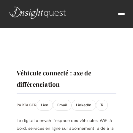
Véhicule connecté : axe de
différenciation
PARTAGER
Lien
Email
LinkedIn
𝕏
Le digital a envahi l’espace des véhicules. WiFi à
bord, services en ligne sur abonnement, aide à la