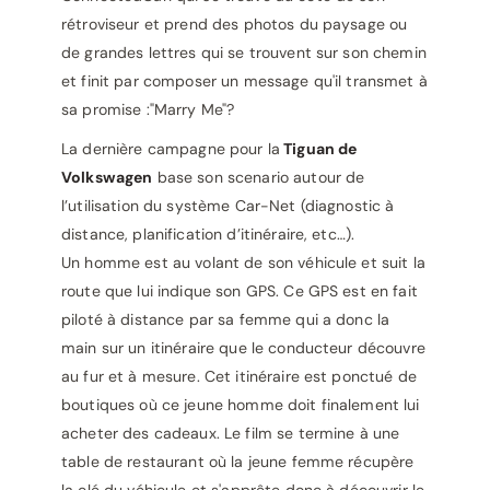
rétroviseur et prend des photos du paysage ou
de grandes lettres qui se trouvent sur son chemin
et finit par composer un message qu'il transmet à
sa promise :"Marry Me"?
La dernière campagne pour la
Tiguan de
Volkswagen
base son scenario autour de
l’utilisation du système Car-Net (diagnostic à
distance, planification d’itinéraire, etc…).
Un homme est au volant de son véhicule et suit la
route que lui indique son GPS. Ce GPS est en fait
piloté à distance par sa femme qui a donc la
main sur un itinéraire que le conducteur découvre
au fur et à mesure. Cet itinéraire est ponctué de
boutiques où ce jeune homme doit finalement lui
acheter des cadeaux. Le film se termine à une
table de restaurant où la jeune femme récupère