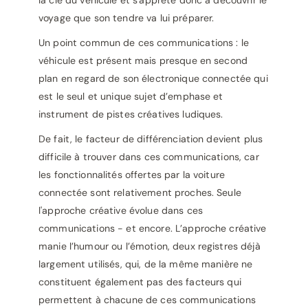
la clé du véhicule et s'apprête donc à découvrir le
voyage que son tendre va lui préparer.
Un point commun de ces communications : le
véhicule est présent mais presque en second
plan en regard de son électronique connectée qui
est le seul et unique sujet d’emphase et
instrument de pistes créatives ludiques.
De fait, le facteur de différenciation devient plus
difficile à trouver dans ces communications, car
les fonctionnalités offertes par la voiture
connectée sont relativement proches. Seule
l'approche créative évolue dans ces
communications - et encore. L’approche créative
manie l’humour ou l’émotion, deux registres déjà
largement utilisés, qui, de la même manière ne
constituent également pas des facteurs qui
permettent à chacune de ces communications