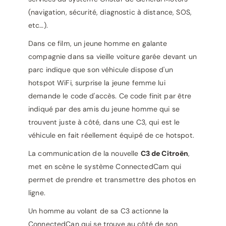
(navigation, sécurité, diagnostic à distance, SOS,
etc…).
Dans ce film, un jeune homme en galante
compagnie dans sa vieille voiture garée devant un
parc indique que son véhicule dispose d'un
hotspot WiFi, surprise la jeune femme lui
demande le code d'accès. Ce code finit par être
indiqué par des amis du jeune homme qui se
trouvent juste à côté, dans une C3, qui est le
véhicule en fait réellement équipé de ce hotspot.
La communication de la nouvelle
C3 de Citroën
,
met en scène le système ConnectedCam qui
permet de prendre et transmettre des photos en
ligne.
Un homme au volant de sa C3 actionne la
ConnectedCan qui se trouve au côté de son