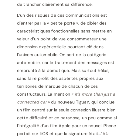
de trancher clairement sa différence.
L’un des risques de ces communications est
d’entrer par la « petite porte », de cibler des
caractéristiques fonctionnelles sans mettre en
valeur d’un point de vue consommateur une
dimension expérientielle pourtant clé dans
l’univers automobile. On sort de la catégorie
automobile, car le traitement des messages est
emprunté à la domotique.
Mais surtout hélas,
sans faire profit des aspérités propres aux
territoires de marque de chacun de ces
constructeurs.
La mention «
It’s more than just a
connected car
» du nouveau Tiguan, qui conclue
un film centré sur la seule connexion illustre bien
cette difficulté et ce paradoxe, un peu comme si
l'intégralité d'un film Apple pour un nouvel iPhone
portait sur l'iOS et que la signature était..."
It's