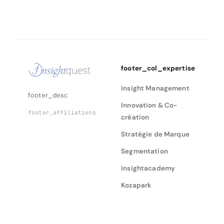
footer_col_expertise
Insight Management
footer_desc
Innovation & Co-
footer_affiliations
création
Stratégie de Marque
Segmentation
Insightacademy
Kozapark