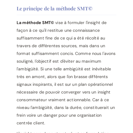
Le principe de la méthode SMT©
La méthode SMT©
vise à formuler l'insight de
façon à ce qu'il restitue une connaissance
suffisamment fine de ce qui a été récolté au
travers de différentes sources, mais dans un
format suffisamment concis. Comme nous l'avons
souligné, l'objectif est d'éviter au maximum
l'ambigüité. Si une telle ambigüité est inévitable
très en amont, alors que l'on brasse différents
signaux inspirants, il est sur un plan opérationnel
nécessaire de pouvoir converger vers un insight
consommateur vraiment actionnable. Car à ce
niveau l'ambigüité, dans la durée, constituerait un
frein voire un danger pour une organisation
centrée client.