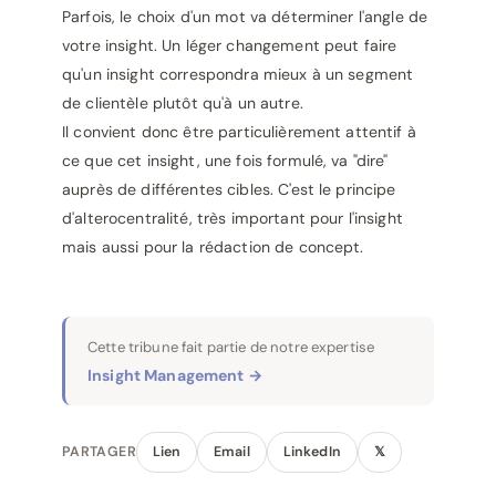
Parfois, le choix d'un mot va déterminer l'angle de
votre insight. Un léger changement peut faire
qu'un insight correspondra mieux à un segment
de clientèle plutôt qu'à un autre.
Il convient donc être particulièrement attentif à
ce que cet insight, une fois formulé, va "dire"
auprès de différentes cibles. C'est le principe
d'alterocentralité, très important pour l'insight
mais aussi pour la rédaction de concept.
Cette tribune fait partie de notre expertise
Insight Management →
PARTAGER
Lien
Email
LinkedIn
𝕏