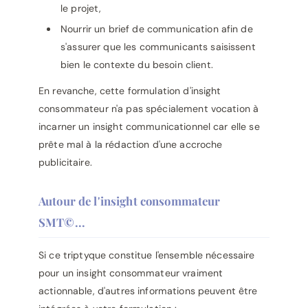
le projet,
Nourrir un brief de communication afin de
s'assurer que les communicants saisissent
bien le contexte du besoin client.
En revanche, cette formulation d'insight
consommateur n'a pas spécialement vocation à
incarner un insight communicationnel car elle se
prête mal à la rédaction d'une accroche
publicitaire.
Autour de l'insight consommateur
SMT©...
Si ce triptyque constitue l'ensemble nécessaire
pour un insight consommateur vraiment
actionnable, d'autres informations peuvent être