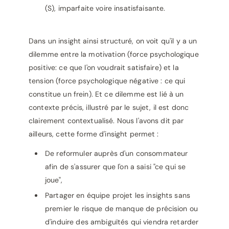
(S), imparfaite voire insatisfaisante.
Dans un insight ainsi structuré, on voit qu'il y a un
dilemme entre la motivation (force psychologique
positive: ce que l'on voudrait satisfaire) et la
tension (force psychologique négative : ce qui
constitue un frein). Et ce dilemme est lié à un
contexte précis, illustré par le sujet, il est donc
clairement contextualisé. Nous l'avons dit par
ailleurs, cette forme d'insight permet :
De reformuler auprès d'un consommateur
afin de s'assurer que l'on a saisi "ce qui se
joue",
Partager en équipe projet les insights sans
premier le risque de manque de précision ou
d'induire des ambiguïtés qui viendra retarder