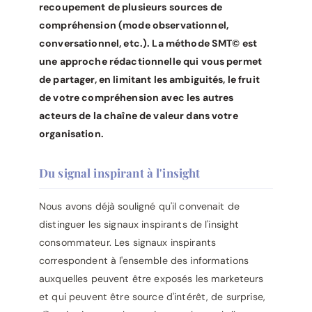
recoupement de plusieurs sources de
compréhension (mode observationnel,
conversationnel, etc.). La méthode SMT© est
une approche rédactionnelle qui vous permet
de partager, en limitant les ambiguités, le fruit
de votre compréhension avec les autres
acteurs de la chaîne de valeur dans votre
organisation.
Du signal inspirant à l'insight
Nous avons déjà souligné qu'il convenait de
distinguer les signaux inspirants de l'insight
consommateur. Les signaux inspirants
correspondent à l'ensemble des informations
auxquelles peuvent être exposés les marketeurs
et qui peuvent être source d'intérêt, de surprise,