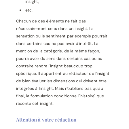
insight,
etc.
Chacun de ces éléments ne fait pas
nécessairement sens dans un insight. La
sensation ou le sentiment par exemple pourrait
dans certains cas ne pas avoir d'intérêt. La
mention de la catégorie, de la même façon,
pourra avoir du sens dans certains cas ou au
contraire rendre l'insight beaucoup trop
spécifique. Il appartient au rédacteur de l'insight
de bien évaluer les dimensions qui doivent être
intégrées à l'insight. Mais n'oublions pas qu'au
final, la formulation conditionne l'"histoire" que
raconte cet insight.
Attention à votre rédaction