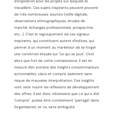
d'inspiration pour les projets sur lesquels ils
travaillent. Ces sujets inspirants peuvent provenir
de très nombreuses sources (veille digitale,
observations ethnographiques, études de
marché, échanges professionnels, prospective,
etc...). C'est le regroupement de ces signaux
inspirants, qui constituent autant d'indices, qui
permet à un moment au marketeur de se forger
une conviction étayée sur "ce qui se joue". C'est
alors que fort de cette connaissance, il est en
mesure d'en extraire des insights consommateurs
actionnables, clairs et compris aisément sans
risque de mauvaise interprétation. Ces insights
vont venir nourrir les réflexions de développement
des offres. Il est donc nécessaire que ce qui a été
"compris", puisse être corretement "partagé" dans
l'organisation, et ce, sans ambiguité.