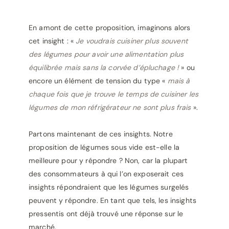
En amont de cette proposition, imaginons alors
cet insight : «
Je voudrais cuisiner plus souvent
des légumes pour avoir une alimentation plus
équilibrée mais sans la corvée d’épluchage !
» ou
encore un élément de tension du type «
mais à
chaque fois que je trouve le temps de cuisiner les
légumes de mon réfrigérateur ne sont plus frais
».
Partons maintenant de ces insights. Notre
proposition de légumes sous vide est-elle la
meilleure pour y répondre ? Non, car la plupart
des consommateurs à qui l’on exposerait ces
insights répondraient que les légumes surgelés
peuvent y répondre. En tant que tels, les insights
pressentis ont déjà trouvé une réponse sur le
marché.