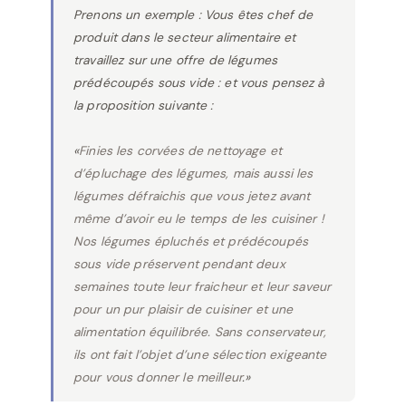
Prenons un exemple : Vous êtes chef de
produit dans le secteur alimentaire et
travaillez sur une offre de légumes
prédécoupés sous vide : et vous pensez à
la proposition suivante :
«
Finies les corvées de nettoyage et
d’épluchage des légumes, mais aussi les
légumes défraichis que vous jetez avant
même d’avoir eu le temps de les cuisiner !
Nos légumes épluchés et prédécoupés
sous vide préservent pendant deux
semaines toute leur fraicheur et leur saveur
pour un pur plaisir de cuisiner et une
alimentation équilibrée. Sans conservateur,
ils ont fait l’objet d’une sélection exigeante
pour vous donner le meilleur
.
»