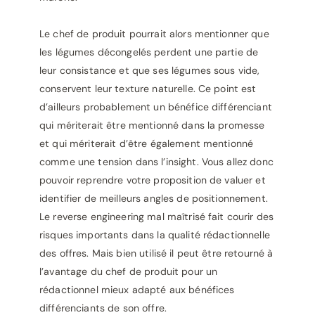
Le chef de produit pourrait alors mentionner que
les légumes décongelés perdent une partie de
leur consistance et que ses légumes sous vide,
conservent leur texture naturelle. Ce point est
d’ailleurs probablement un bénéfice différenciant
qui mériterait être mentionné dans la promesse
et qui mériterait d’être également mentionné
comme une tension dans l’insight. Vous allez donc
pouvoir reprendre votre proposition de valuer et
identifier de meilleurs angles de positionnement.
Le reverse engineering mal maîtrisé fait courir des
risques importants dans la qualité rédactionnelle
des offres. Mais bien utilisé il peut être retourné à
l’avantage du chef de produit pour un
rédactionnel mieux adapté aux bénéfices
différenciants de son offre.