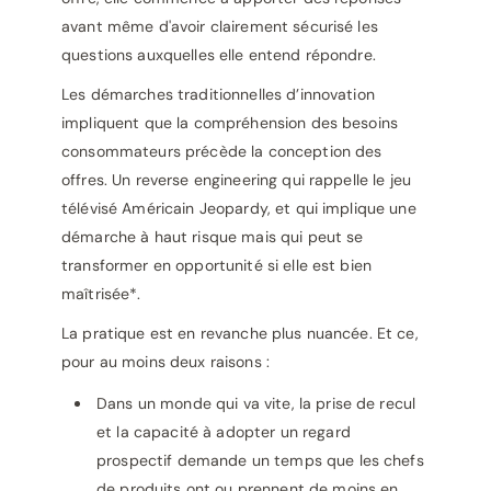
avant même d'avoir clairement sécurisé les
questions auxquelles elle entend répondre.
Les démarches traditionnelles d’innovation
impliquent que la compréhension des besoins
consommateurs précède la conception des
offres. Un reverse engineering qui rappelle le jeu
télévisé Américain Jeopardy, et qui implique une
démarche à haut risque mais qui peut se
transformer en opportunité si elle est bien
maîtrisée*.
La pratique est en revanche plus nuancée. Et ce,
pour au moins deux raisons :
Dans un monde qui va vite, la prise de recul
et la capacité à adopter un regard
prospectif demande un temps que les chefs
de produits ont ou prennent de moins en