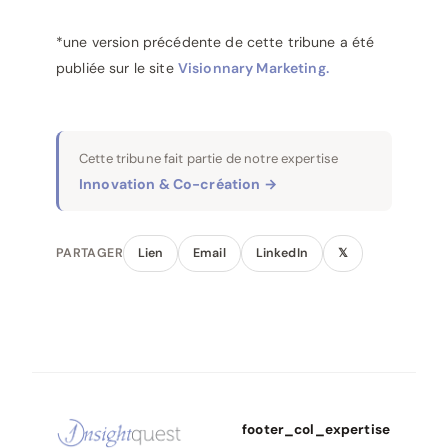
*une version précédente de cette tribune a été
publiée sur le site
Visionnary Marketing.
Cette tribune fait partie de notre expertise
Innovation & Co-création →
PARTAGER
Lien
Email
LinkedIn
𝕏
footer_col_expertise