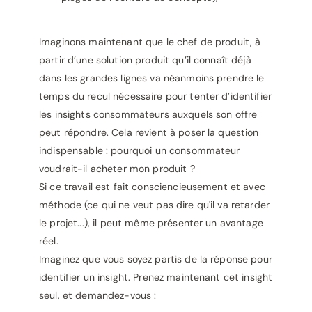
Imaginons maintenant que le chef de produit, à
partir d’une solution produit qu’il connaît déjà
dans les grandes lignes va néanmoins prendre le
temps du recul nécessaire pour tenter d’identifier
les insights consommateurs auxquels son offre
peut répondre. Cela revient à poser la question
indispensable : pourquoi un consommateur
voudrait-il acheter mon produit ?
Si ce travail est fait consciencieusement et avec
méthode (ce qui ne veut pas dire qu'il va retarder
le projet...), il peut même présenter un avantage
réel.
Imaginez que vous soyez partis de la réponse pour
identifier un insight. Prenez maintenant cet insight
seul, et demandez-vous :