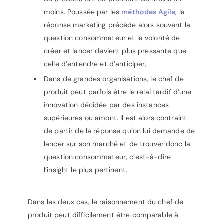
moins. Poussée par les
méthodes Agile
, la
réponse marketing précède alors souvent la
question consommateur et la volonté de
créer et lancer devient plus pressante que
celle d’entendre et d’anticiper,
Dans de grandes organisations, le chef de
produit peut parfois être le relai tardif d’une
innovation décidée par des instances
supérieures ou amont. Il est alors contraint
de partir de la réponse qu’on lui demande de
lancer sur son marché et de trouver donc la
question consommateur, c’est-à-dire
l’insight le plus pertinent.
Dans les deux cas, le raisonnement du chef de
produit peut difficilement être comparable à