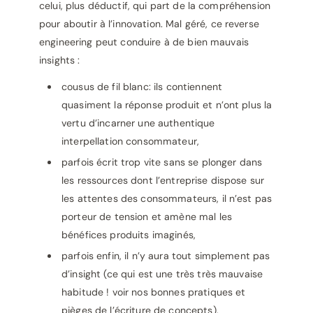
celui, plus déductif, qui part de la compréhension
pour aboutir à l’innovation.
Mal géré, ce reverse
engineering peut conduire à de bien mauvais
insights :
cousus de fil blanc: ils contiennent
quasiment la réponse produit et n’ont plus la
vertu d’incarner une authentique
interpellation consommateur,
parfois écrit trop vite sans se plonger dans
les ressources dont l’entreprise dispose sur
les attentes des consommateurs, il n’est pas
porteur de tension et amène mal les
bénéfices produits imaginés,
parfois enfin, il n’y aura tout simplement pas
d’insight (ce qui est une très très mauvaise
habitude ! voir nos bonnes pratiques et
pièges de l’écriture de concepts),