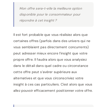
Mon offre sera-t-elle la meilleure option
disponible pour le consommateur pour
répondre à cet insight ?
Il est fort probable que vous réalisiez alors que
certaines offres (parfois dans des univers qui ne
vous semblaient pas directement concurrents)
peut adresser mieux encore l’insight que votre
propre offre. Il faudra alors que vous analysiez
dans le détail dans quel cadre ou circonstance
cette offre peut s’avérer supérieure aux
alternatives et que vous circonscriviez votre
insight à ces cas particuliers. C'est alors que vous
allez pouvoir efficacement positionner votre offre.