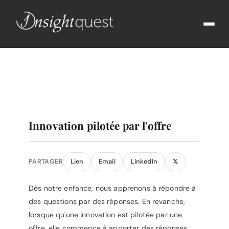
Innovation pilotée par l'offre
PARTAGER
Lien
Email
LinkedIn
𝕏
Dès notre enfance, nous apprenons à répondre à
des questions par des réponses. En revanche,
lorsque qu'une innovation est pilotée par une
offre, elle commence à apporter des réponses