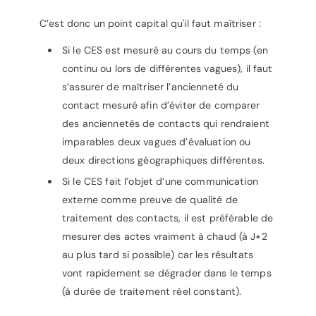
C’est donc un point capital qu'il faut maîtriser :
Si le CES est mesuré au cours du temps (en
continu ou lors de différentes vagues), il faut
s’assurer de maîtriser l’ancienneté du
contact mesuré afin d’éviter de comparer
des anciennetés de contacts qui rendraient
imparables deux vagues d’évaluation ou
deux directions géographiques différentes.
Si le CES fait l’objet d’une communication
externe comme preuve de qualité de
traitement des contacts, il est préférable de
mesurer des actes vraiment à chaud (à J+2
au plus tard si possible) car les résultats
vont rapidement se dégrader dans le temps
(à durée de traitement réel constant).