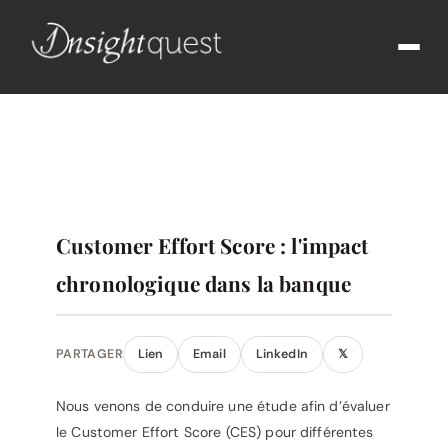
Customer Effort Score : l'impact
chronologique dans la banque
PARTAGER
Lien
Email
LinkedIn
𝕏
Nous venons de conduire une étude afin d’évaluer
le Customer Effort Score (CES) pour différentes