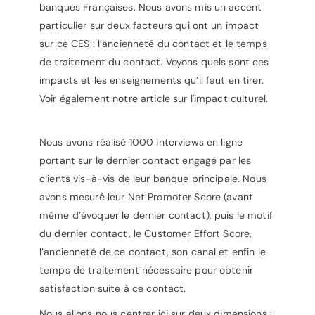
banques Françaises. Nous avons mis un accent
particulier sur deux facteurs qui ont un impact
sur ce CES : l’ancienneté du contact et le temps
de traitement du contact. Voyons quels sont ces
impacts et les enseignements qu’il faut en tirer.
Voir également notre article sur l'impact culturel.
Nous avons réalisé 1000 interviews en ligne
portant sur le dernier contact engagé par les
clients vis-à-vis de leur banque principale. Nous
avons mesuré leur Net Promoter Score (avant
même d’évoquer le dernier contact), puis le motif
du dernier contact, le Customer Effort Score,
l’ancienneté de ce contact, son canal et enfin le
temps de traitement nécessaire pour obtenir
satisfaction suite à ce contact.
Nous allons nous centrer ici sur deux dimensions :