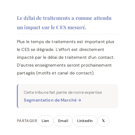
Le délai de traitements a comme attendu
un impact sur le CES mesuré.
Plus le temps de traitements est important plus
le CES se dégrade. L’effort est directement
impacté par le délai de traitement d’un contact.
D’autres enseignements seront prochainement
partagés (motifs et canal de contact).
Cette tribune fait partie de notre expertise
Segmentation de Marché →
PARTAGER
Lien
Email
LinkedIn
𝕏