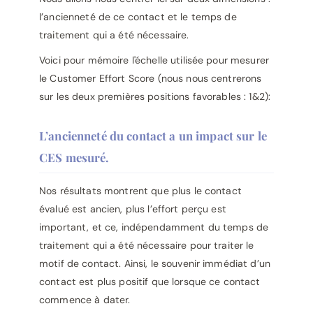
l’ancienneté de ce contact et le temps de
traitement qui a été nécessaire.
Voici pour mémoire l'échelle utilisée pour mesurer
le Customer Effort Score (nous nous centrerons
sur les deux premières positions favorables : 1&2):
L’ancienneté du contact a un impact sur le
CES mesuré.
Nos résultats montrent que plus le contact
évalué est ancien, plus l’effort perçu est
important, et ce, indépendamment du temps de
traitement qui a été nécessaire pour traiter le
motif de contact. Ainsi, le souvenir immédiat d’un
contact est plus positif que lorsque ce contact
commence à dater.